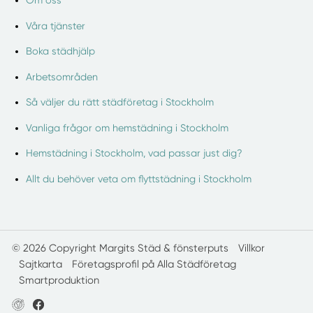
Om oss
Våra tjänster
Boka städhjälp
Arbetsområden
Så väljer du rätt städföretag i Stockholm
Vanliga frågor om hemstädning i Stockholm
Hemstädning i Stockholm, vad passar just dig?
Allt du behöver veta om flyttstädning i Stockholm
© 2026 Copyright Margits Städ & fönsterputs
Villkor
Sajtkarta
Företagsprofil på Alla Städföretag
Smartproduktion