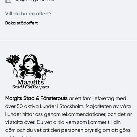
Vill du ha en offert?
Boka städoffert
Margits Städ & Fönsterputs
är ett familjeföretag med
över 50 aktiva kunder i Stockholm. Majoriteten av våra
kunder hittar oss genom rekommendationer, och det är
vi stolta över. Du vet alltid vem som kommer till din
dörr, och du vet att den personen bryr sig om att göra