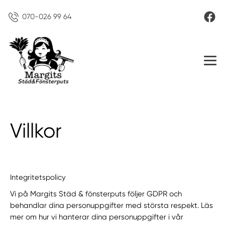
070-026 99 64
Villkor
Integritetspolicy
Vi på Margits Städ & fönsterputs följer GDPR och
behandlar dina personuppgifter med största respekt. Läs
mer om hur vi hanterar dina personuppgifter i vår