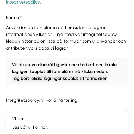
integritetspolicy
.
Formulär
Använder du formulären på hemsidan så lagras
informationen vilket är i linje med vår integritetspolicy.
Nedan hittar du en lista på formulär som vi använder och
attributen vars data vi lagrar.
Vill du utöva dina rättigheter och ta bort den lokala
lagrigen kopplat till formulären så klicka nedan.
Tag bort lokala lagringar kopplat till formulären
Integritetspolicy, villkor & hantering
Villkor
Läs vår villkor här.