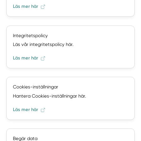
Läs mer här
Integritetspolicy
Läs vår integritetspolicy här.
Läs mer här
Cookies-inställningar
Hantera Cookies-inställningar här.
Läs mer här
Begär data